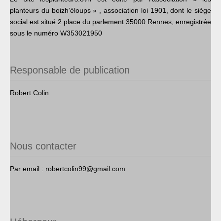
Rejoignez nous
planteurs du boizh’éloups » , association loi 1901, dont le siège
social est situé 2 place du parlement 35000 Rennes, enregistrée
Contact
sous le numéro W353021950
Responsable de publication
Robert Colin
Nous contacter
Par email : robertcolin99@gmail.com