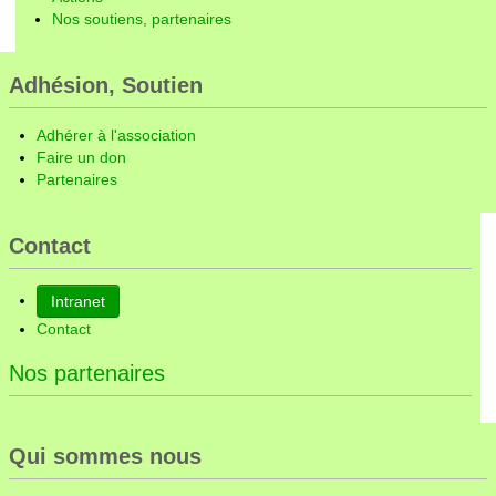
Nos soutiens, partenaires
Adhésion, Soutien
Adhérer à l'association
Faire un don
Partenaires
Contact
Intranet
Contact
Nos partenaires
Qui sommes nous